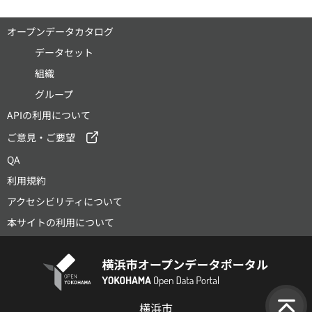
オープンデータカタログ
データセット
組織
グループ
APIの利用について
ご意見・ご要望
QA
利用規約
アクセシビリティについて
本サイトの利用について
横浜市