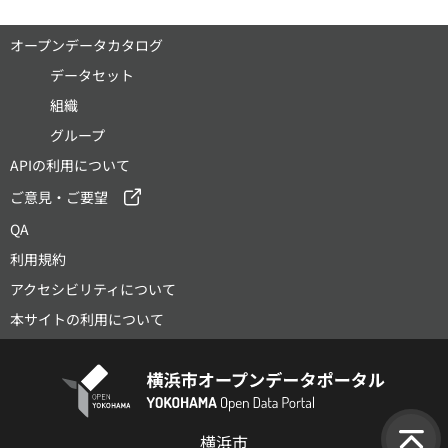
オープンデータカタログ
データセット
組織
グループ
APIの利用について
ご意見・ご要望
QA
利用規約
アクセシビリティについて
本サイトの利用について
横浜市