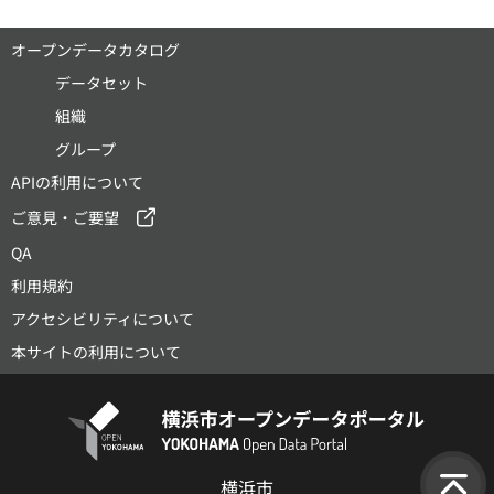
オープンデータカタログ
データセット
組織
グループ
APIの利用について
ご意見・ご要望
QA
利用規約
アクセシビリティについて
本サイトの利用について
横浜市