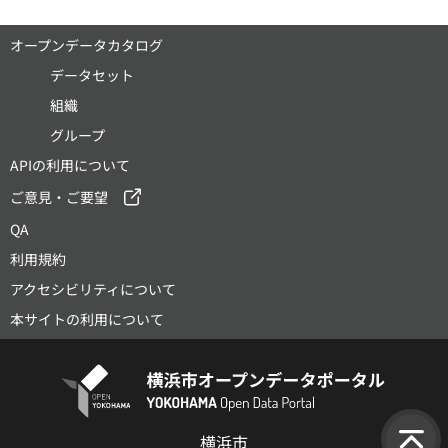
オープンデータカタログ
データセット
組織
グループ
APIの利用について
ご意見・ご要望
QA
利用規約
アクセシビリティについて
本サイトの利用について
横浜市