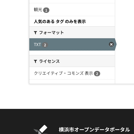
観光
1
人気のある タグ のみを表示
フォーマット
TXT
2
ライセンス
クリエイティブ・コモンズ 表示
2