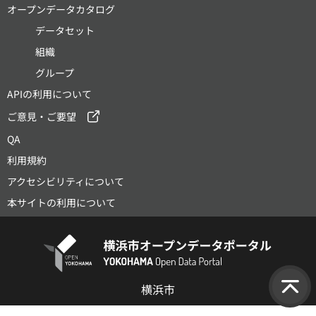
オープンデータカタログ
データセット
組織
グループ
APIの利用について
ご意見・ご要望
QA
利用規約
アクセシビリティについて
本サイトの利用について
横浜市