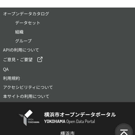
オープンデータカタログ
データセット
組織
グループ
APIの利用について
ご意見・ご要望
QA
利用規約
アクセシビリティについて
本サイトの利用について
横浜市