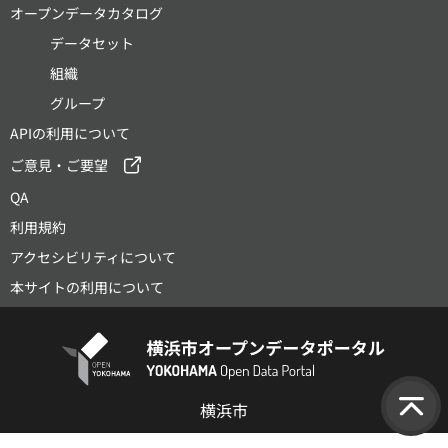
オープンデータカタログ
データセット
組織
グループ
APIの利用について
ご意見・ご要望
QA
利用規約
アクセシビリティについて
本サイトの利用について
横浜市