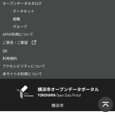
オープンデータカタログ
データセット
組織
グループ
APIの利用について
ご意見・ご要望
QA
利用規約
アクセシビリティについて
本サイトの利用について
横浜市