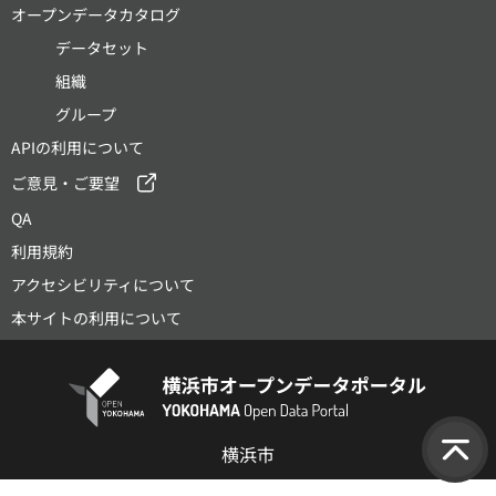
オープンデータカタログ
データセット
組織
グループ
APIの利用について
ご意見・ご要望
QA
利用規約
アクセシビリティについて
本サイトの利用について
横浜市