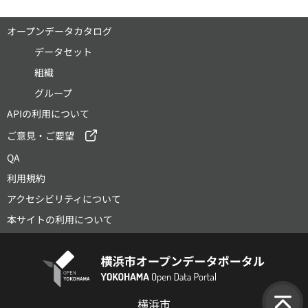
オープンデータカタログ
データセット
組織
グループ
APIの利用について
ご意見・ご要望
QA
利用規約
アクセシビリティについて
本サイトの利用について
横浜市