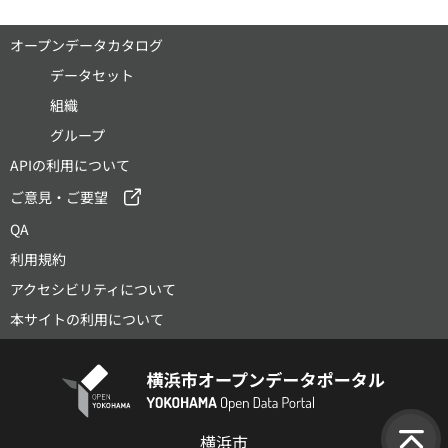
オープンデータカタログ
データセット
組織
グループ
APIの利用について
ご意見・ご要望
QA
利用規約
アクセシビリティについて
本サイトの利用について
横浜市