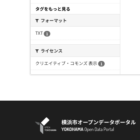
タグをもっと見る
フォーマット
TXT
1
ライセンス
クリエイティブ・コモンズ 表示
1