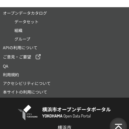
オープンデータカタログ
データセット
組織
グループ
APIの利用について
ご意見・ご要望
QA
利用規約
アクセシビリティについて
本サイトの利用について
横浜市