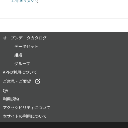
APIドキュメント
).
オープンデータカタログ
データセット
組織
グループ
APIの利用について
ご意見・ご要望
QA
利用規約
アクセシビリティについて
本サイトの利用について