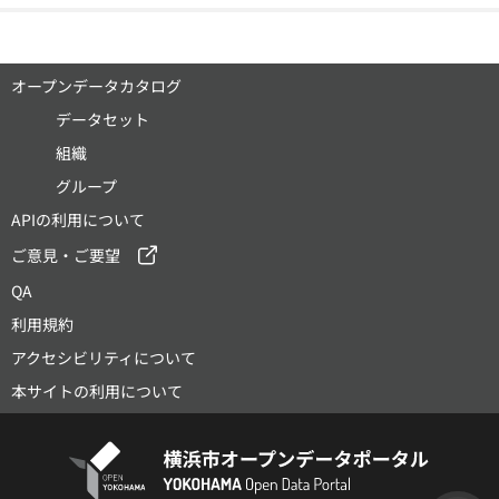
オープンデータカタログ
データセット
組織
グループ
APIの利用について
ご意見・ご要望
QA
利用規約
アクセシビリティについて
本サイトの利用について