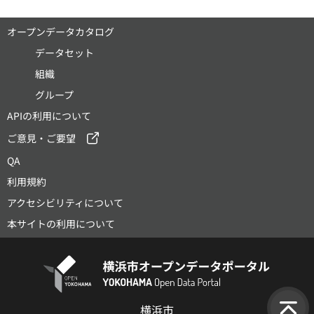
オープンデータカタログ
データセット
組織
グループ
APIの利用について
ご意見・ご要望
QA
利用規約
アクセシビリティについて
本サイトの利用について
横浜市