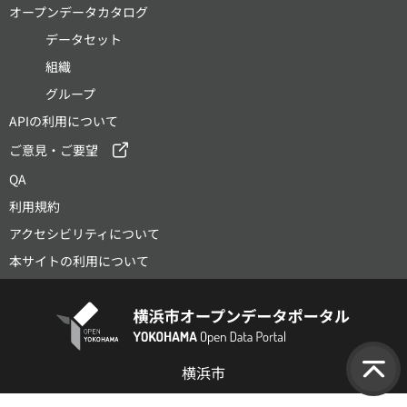
オープンデータカタログ
データセット
組織
グループ
APIの利用について
ご意見・ご要望
QA
利用規約
アクセシビリティについて
本サイトの利用について
横浜市