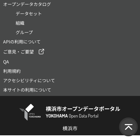
オープンデータカタログ
データセット
組織
グループ
APIの利用について
ご意見・ご要望
QA
利用規約
アクセシビリティについて
本サイトの利用について
横浜市