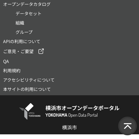
オープンデータカタログ
データセット
組織
グループ
APIの利用について
ご意見・ご要望
QA
利用規約
アクセシビリティについて
本サイトの利用について
横浜市