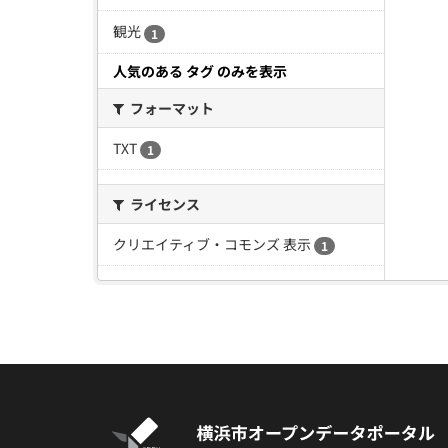
観光
1
人気のある タグ のみを表示
フォーマット
TXT
1
ライセンス
クリエイティブ・コモンズ 表示
1