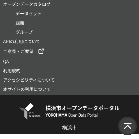
オープンデータカタログ
データセット
組織
グループ
APIの利用について
ご意見・ご要望
QA
利用規約
アクセシビリティについて
本サイトの利用について
横浜市