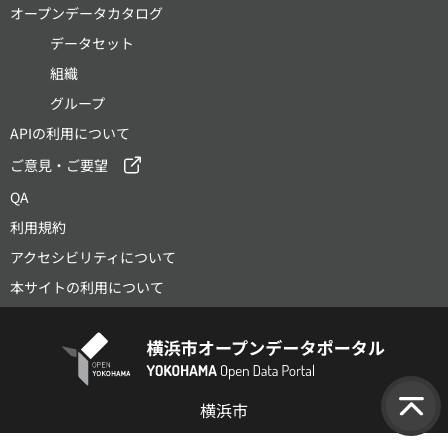
オープンデータカタログ
データセット
組織
グループ
APIの利用について
ご意見・ご要望
QA
利用規約
アクセシビリティについて
本サイトの利用について
横浜市