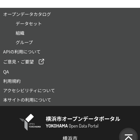
オープンデータカタログ
データセット
組織
グループ
APIの利用について
ご意見・ご要望
QA
利用規約
アクセシビリティについて
本サイトの利用について
横浜市