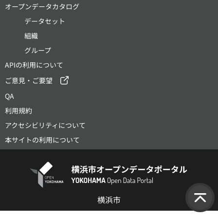
オープンデータカタログ
データセット
組織
グループ
APIの利用について
ご意見・ご要望
QA
利用規約
アクセシビリティについて
本サイトの利用について
横浜市