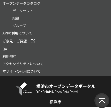
オープンデータカタログ
データセット
組織
グループ
APIの利用について
ご意見・ご要望
QA
利用規約
アクセシビリティについて
本サイトの利用について
横浜市