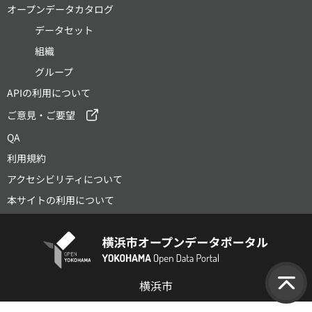
オープンデータカタログ
データセット
組織
グループ
APIの利用について
ご意見・ご要望
QA
利用規約
アクセシビリティについて
本サイトの利用について
横浜市