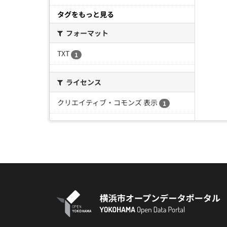
タグをもっと見る
フォーマット
TXT
1
ライセンス
クリエイティブ・コモンズ 表示
1