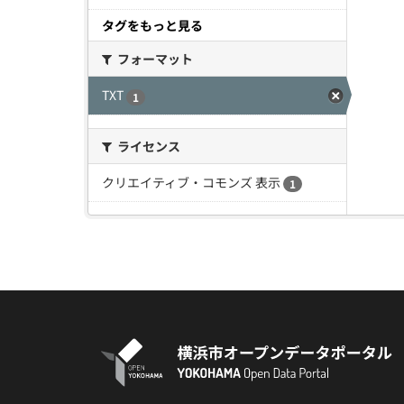
タグをもっと見る
フォーマット
TXT
1
ライセンス
クリエイティブ・コモンズ 表示
1