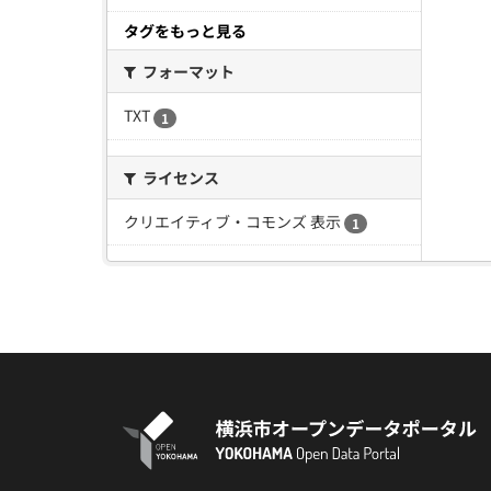
タグをもっと見る
フォーマット
TXT
1
ライセンス
クリエイティブ・コモンズ 表示
1