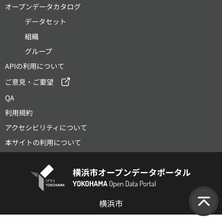
オープンデータカタログ
データセット
組織
グループ
APIの利用について
ご意見・ご要望
QA
利用規約
アクセシビリティについて
本サイトの利用について
横浜市