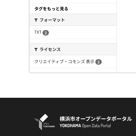
タグをもっと見る
フォーマット
TXT
2
ライセンス
クリエイティブ・コモンズ 表示
2