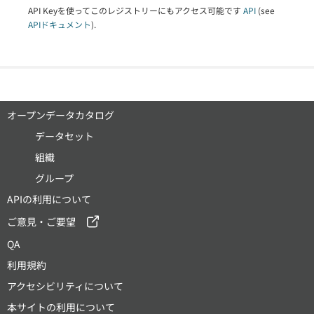
API Keyを使ってこのレジストリーにもアクセス可能です
API
(see
APIドキュメント
).
オープンデータカタログ
データセット
組織
グループ
APIの利用について
ご意見・ご要望
QA
利用規約
アクセシビリティについて
本サイトの利用について