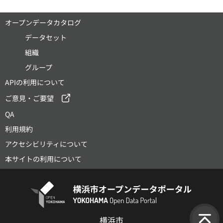
オープンデータカタログ
データセット
組織
グループ
APIの利用について
ご意見・ご要望
QA
利用規約
アクセシビリティについて
本サイトの利用について
横浜市