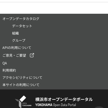
オープンデータカタログ
データセット
組織
グループ
APIの利用について
ご意見・ご要望
QA
利用規約
アクセシビリティについて
本サイトの利用について