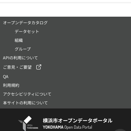
オープンデータカタログ
データセット
組織
グループ
APIの利用について
ご意見・ご要望
QA
利用規約
アクセシビリティについて
本サイトの利用について