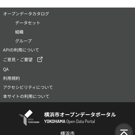
オープンデータカタログ
データセット
組織
グループ
APIの利用について
ご意見・ご要望
QA
利用規約
アクセシビリティについて
本サイトの利用について
横浜市