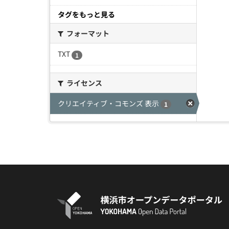
タグをもっと見る
フォーマット
TXT
1
ライセンス
クリエイティブ・コモンズ 表示
1