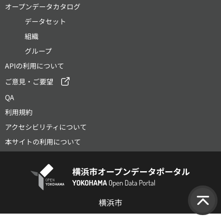
オープンデータカタログ
データセット
組織
グループ
APIの利用について
ご意見・ご要望
QA
利用規約
アクセシビリティについて
本サイトの利用について
横浜市