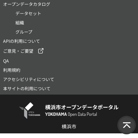
オープンデータカタログ
データセット
組織
グループ
APIの利用について
ご意見・ご要望
QA
利用規約
アクセシビリティについて
本サイトの利用について
横浜市