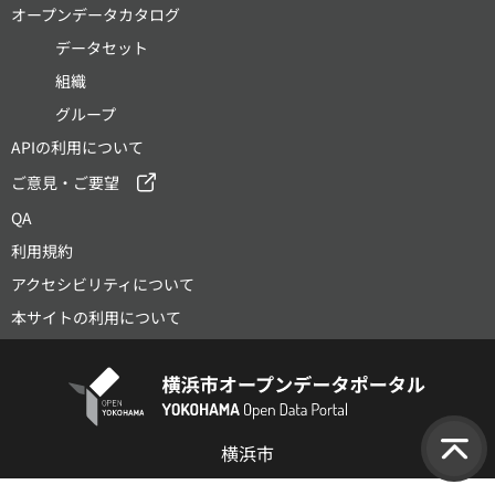
オープンデータカタログ
データセット
組織
グループ
APIの利用について
ご意見・ご要望
QA
利用規約
アクセシビリティについて
本サイトの利用について
横浜市