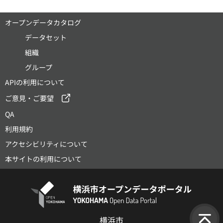
オープンデータカタログ
データセット
組織
グループ
APIの利用について
ご意見・ご要望
QA
利用規約
アクセシビリティについて
本サイトの利用について
横浜市