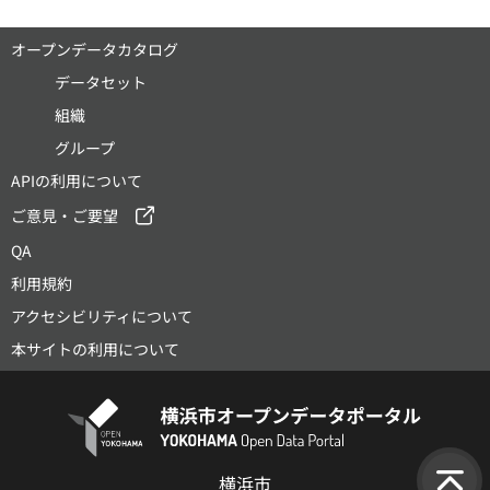
オープンデータカタログ
データセット
組織
グループ
APIの利用について
ご意見・ご要望
QA
利用規約
アクセシビリティについて
本サイトの利用について
横浜市