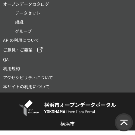
オープンデータカタログ
データセット
組織
グループ
APIの利用について
ご意見・ご要望
QA
利用規約
アクセシビリティについて
本サイトの利用について
横浜市