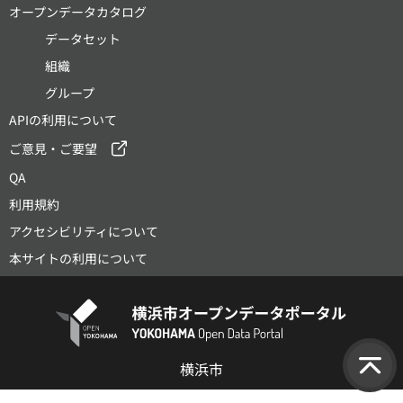
オープンデータカタログ
データセット
組織
グループ
APIの利用について
ご意見・ご要望
QA
利用規約
アクセシビリティについて
本サイトの利用について
横浜市