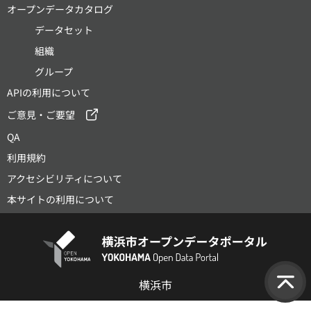
オープンデータカタログ
データセット
組織
グループ
APIの利用について
ご意見・ご要望
QA
利用規約
アクセシビリティについて
本サイトの利用について
横浜市