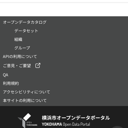
オープンデータカタログ
データセット
組織
グループ
APIの利用について
ご意見・ご要望
QA
利用規約
アクセシビリティについて
本サイトの利用について