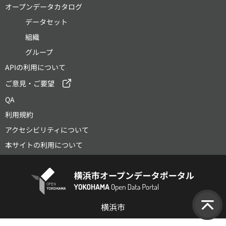
オープンデータカタログ
データセット
組織
グループ
APIの利用について
ご意見・ご要望
QA
利用規約
アクセシビリティについて
本サイトの利用について
横浜市