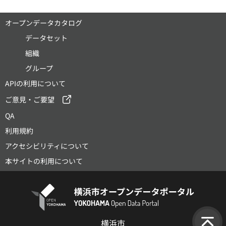
オープンデータカタログ
データセット
組織
グループ
APIの利用について
ご意見・ご要望
QA
利用規約
アクセシビリティについて
本サイトの利用について
横浜市