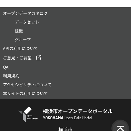
オープンデータカタログ
データセット
組織
グループ
APIの利用について
ご意見・ご要望
QA
利用規約
アクセシビリティについて
本サイトの利用について
横浜市